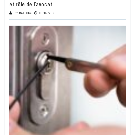
et rôle de l’avocat
BY
MATTHIAS
05/02/2026