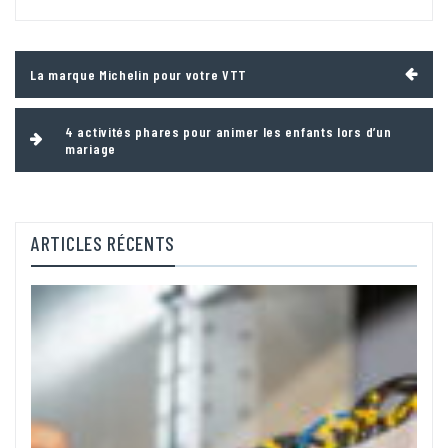
Navigation
La marque Michelin pour votre VTT
de
l’article
4 activités phares pour animer les enfants lors d’un
mariage
ARTICLES RÉCENTS