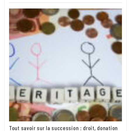
Tout savoir sur la succession : droit, donation