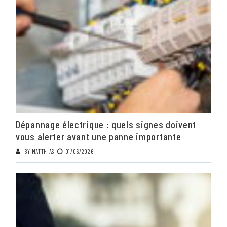
Dépannage électrique : quels signes doivent
vous alerter avant une panne importante
BY
MATTHIAS
01/06/2026