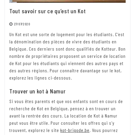
Tout savoir sur ce qu’est un Kot
27/07/2020
Un Kot est une sorte de logement pour les étudiants. C’est
la dénomination des pièces de vivre des étudiants en
Belgique. Ces derniers sont donc qualifiés de Kotteur. Bon
nombre de propriétaires proposent un service de location
de Kot pour les étudiants qui viennent des autres pays et
des autres régions. Pour connaître davantage sur le kot,
explorez les lignes ci-dessous.
Trouver un kot à Namur
Si vous êtes parents et que vos enfants sont en cours de
recherche de Kot en Belgique, pensez à en trouver un
avant la rentrée des cours. La location de Kot à Namur
peut vous être utile. Pour consulter les offres qui s’y
trouvent, explorez le site
kot-brigode.be
. Vous pourrez