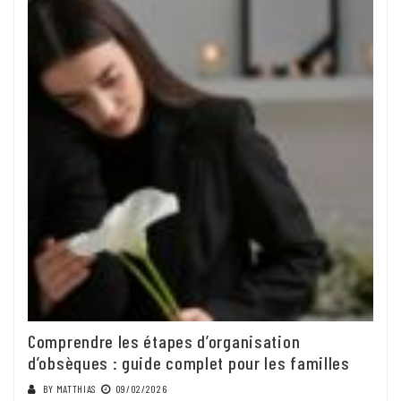
Comprendre les étapes d’organisation
d’obsèques : guide complet pour les familles
BY
MATTHIAS
09/02/2026