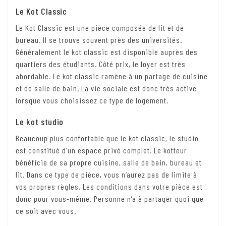
Le Kot Classic
Le Kot Classic est une pièce composée de lit et de
bureau. Il se trouve souvent près des universités.
Généralement le kot classic est disponible auprès des
quartiers des étudiants. Côté prix, le loyer est très
abordable. Le kot classic ramène à un partage de cuisine
et de salle de bain. La vie sociale est donc très active
lorsque vous choisissez ce type de logement.
Le kot studio
Beaucoup plus confortable que le kot classic, le studio
est constitué d’un espace privé complet. Le kotteur
bénéficie de sa propre cuisine, salle de bain, bureau et
lit. Dans ce type de pièce, vous n’aurez pas de limite à
vos propres règles. Les conditions dans votre pièce est
donc pour vous-même. Personne n’a à partager quoi que
ce soit avec vous.