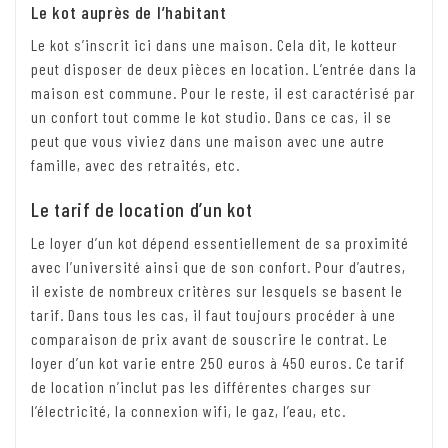
Le kot auprès de l’habitant
Le kot s’inscrit ici dans une maison. Cela dit, le kotteur
peut disposer de deux pièces en location. L’entrée dans la
maison est commune. Pour le reste, il est caractérisé par
un confort tout comme le kot studio. Dans ce cas, il se
peut que vous viviez dans une maison avec une autre
famille, avec des retraités, etc.
Le tarif de location d’un kot
Le loyer d’un kot dépend essentiellement de sa proximité
avec l’université ainsi que de son confort. Pour d’autres,
il existe de nombreux critères sur lesquels se basent le
tarif. Dans tous les cas, il faut toujours procéder à une
comparaison de prix avant de souscrire le contrat. Le
loyer d’un kot varie entre 250 euros à 450 euros. Ce tarif
de location n’inclut pas les différentes charges sur
l’électricité, la connexion wifi, le gaz, l’eau, etc.