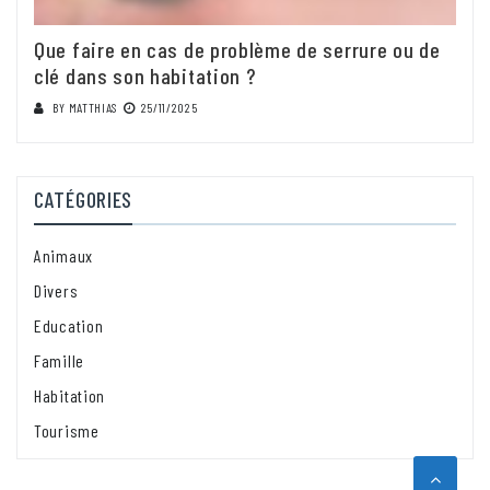
Que faire en cas de problème de serrure ou de
clé dans son habitation ?
BY
MATTHIAS
25/11/2025
CATÉGORIES
Animaux
Divers
Education
Famille
Habitation
Tourisme