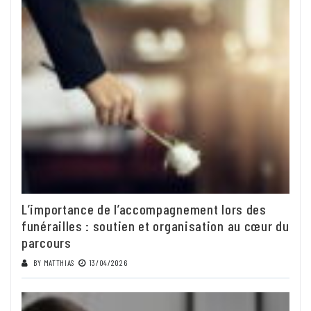
L’importance de l’accompagnement lors des
funérailles : soutien et organisation au cœur du
parcours
BY
MATTHIAS
13/04/2026