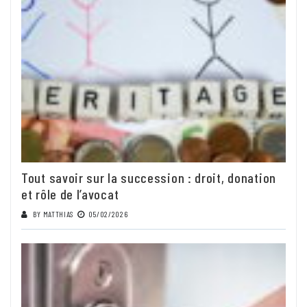
Tout savoir sur la succession : droit, donation
et rôle de l’avocat
BY
MATTHIAS
05/02/2026