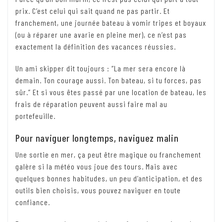
prix. C’est celui qui sait quand ne pas partir. Et
franchement, une journée bateau à vomir tripes et boyaux
(ou à réparer une avarie en pleine mer), ce n’est pas
exactement la définition des vacances réussies.
Un ami skipper dit toujours : “La mer sera encore là
demain. Ton courage aussi. Ton bateau, si tu forces, pas
sûr.” Et si vous êtes passé par une location de bateau, les
frais de réparation peuvent aussi faire mal au
portefeuille.
Pour naviguer longtemps, naviguez malin
Une sortie en mer, ça peut être magique ou franchement
galère si la météo vous joue des tours. Mais avec
quelques bonnes habitudes, un peu d’anticipation, et des
outils bien choisis, vous pouvez naviguer en toute
confiance.