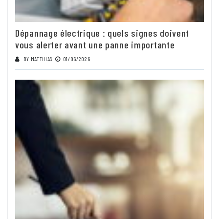
Dépannage électrique : quels signes doivent
vous alerter avant une panne importante
BY
MATTHIAS
01/06/2026