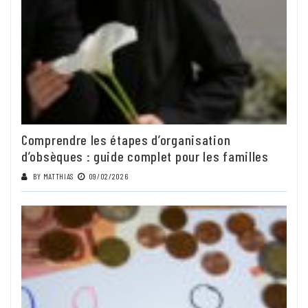
Comprendre les étapes d’organisation
d’obsèques : guide complet pour les familles
BY
MATTHIAS
09/02/2026