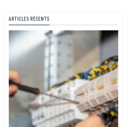
ARTICLES RÉCENTS