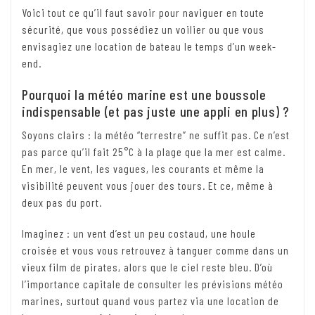
Voici tout ce qu’il faut savoir pour naviguer en toute
sécurité, que vous possédiez un voilier ou que vous
envisagiez une location de bateau le temps d’un week-
end.
Pourquoi la météo marine est une boussole
indispensable (et pas juste une appli en plus) ?
Soyons clairs : la météo “terrestre” ne suffit pas. Ce n’est
pas parce qu’il fait 25°C à la plage que la mer est calme.
En mer, le vent, les vagues, les courants et même la
visibilité peuvent vous jouer des tours. Et ce, même à
deux pas du port.
Imaginez : un vent d’est un peu costaud, une houle
croisée et vous vous retrouvez à tanguer comme dans un
vieux film de pirates, alors que le ciel reste bleu. D’où
l’importance capitale de consulter les prévisions météo
marines, surtout quand vous partez via une location de