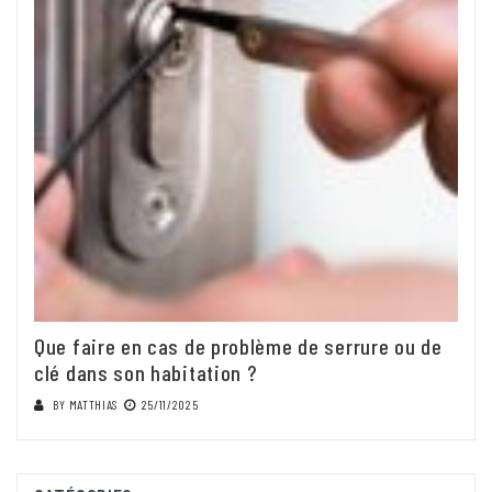
Que faire en cas de problème de serrure ou de
clé dans son habitation ?
BY
MATTHIAS
25/11/2025