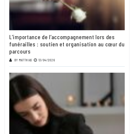
L’importance de l’accompagnement lors des
funérailles : soutien et organisation au cœur du
parcours
BY
MATTHIAS
13/04/2026