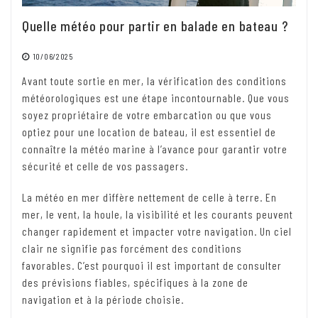
Quelle météo pour partir en balade en bateau ?
10/06/2025
Avant toute sortie en mer, la vérification des conditions
météorologiques est une étape incontournable. Que vous
soyez propriétaire de votre embarcation ou que vous
optiez pour une location de bateau, il est essentiel de
connaître la météo marine à l’avance pour garantir votre
sécurité et celle de vos passagers.
La météo en mer diffère nettement de celle à terre. En
mer, le vent, la houle, la visibilité et les courants peuvent
changer rapidement et impacter votre navigation. Un ciel
clair ne signifie pas forcément des conditions
favorables. C’est pourquoi il est important de consulter
des prévisions fiables, spécifiques à la zone de
navigation et à la période choisie.