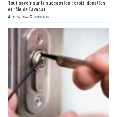
Tout savoir sur la succession : droit, donation
et rôle de l’avocat
BY
MATTHIAS
05/02/2026