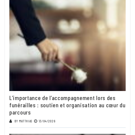
L’importance de l’accompagnement lors des
funérailles : soutien et organisation au cœur du
parcours
BY
MATTHIAS
13/04/2026