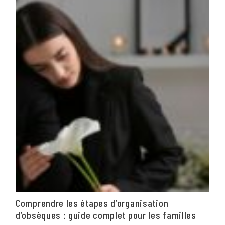
Comprendre les étapes d’organisation
d’obsèques : guide complet pour les familles