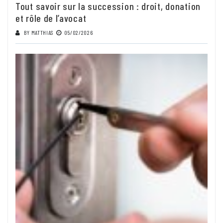
Tout savoir sur la succession : droit, donation
et rôle de l’avocat
BY
MATTHIAS
05/02/2026