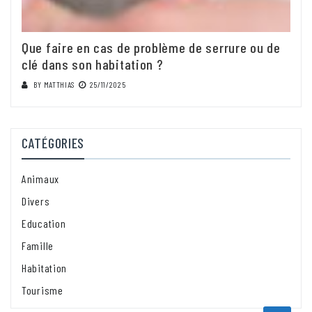
Que faire en cas de problème de serrure ou de
clé dans son habitation ?
BY
MATTHIAS
25/11/2025
CATÉGORIES
Animaux
Divers
Education
Famille
Habitation
Tourisme