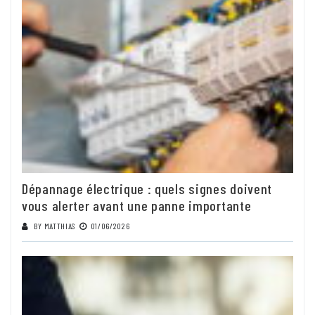
Dépannage électrique : quels signes doivent
vous alerter avant une panne importante
BY
MATTHIAS
01/06/2026