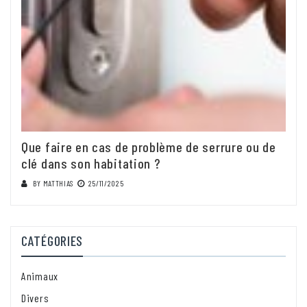
Que faire en cas de problème de serrure ou de
clé dans son habitation ?
BY
MATTHIAS
25/11/2025
CATÉGORIES
Animaux
Divers