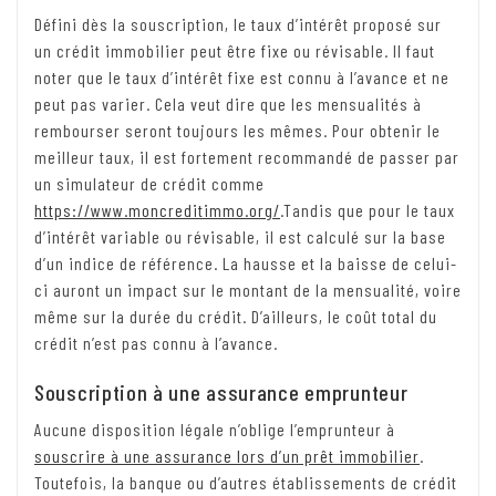
Défini dès la souscription, le taux d’intérêt proposé sur
un crédit immobilier peut être fixe ou révisable. Il faut
noter que le taux d’intérêt fixe est connu à l’avance et ne
peut pas varier. Cela veut dire que les mensualités à
rembourser seront toujours les mêmes. Pour obtenir le
meilleur taux, il est fortement recommandé de passer par
un simulateur de crédit comme
https://www.moncreditimmo.org/
.Tandis que pour le taux
d’intérêt variable ou révisable, il est calculé sur la base
d’un indice de référence. La hausse et la baisse de celui-
ci auront un impact sur le montant de la mensualité, voire
même sur la durée du crédit. D’ailleurs, le coût total du
crédit n’est pas connu à l’avance.
Souscription à une assurance emprunteur
Aucune disposition légale n’oblige l’emprunteur à
souscrire à une assurance lors d’un prêt immobilier
.
Toutefois, la banque ou d’autres établissements de crédit