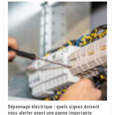
Dépannage électrique : quels signes doivent
vous alerter avant une panne importante