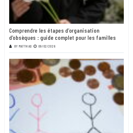
Comprendre les étapes d’organisation
d’obsèques : guide complet pour les familles
BY
MATTHIAS
09/02/2026