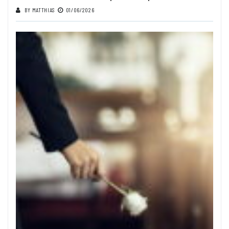
BY
MATTHIAS
01/06/2026