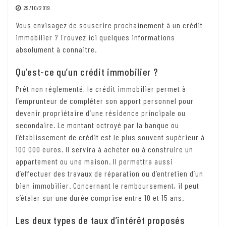
29/10/2019
Vous envisagez de souscrire prochainement à un crédit
immobilier ? Trouvez ici quelques informations
absolument à connaitre.
Qu’est-ce qu’un crédit immobilier ?
Prêt non réglementé, le crédit immobilier permet à
l’emprunteur de compléter son apport personnel pour
devenir propriétaire d’une résidence principale ou
secondaire. Le montant octroyé par la banque ou
l’établissement de crédit est le plus souvent supérieur à
100 000 euros. Il servira à acheter ou à construire un
appartement ou une maison. Il permettra aussi
d’effectuer des travaux de réparation ou d’entretien d’un
bien immobilier. Concernant le remboursement, il peut
s’étaler sur une durée comprise entre 10 et 15 ans.
Les deux types de taux d’intérêt proposés