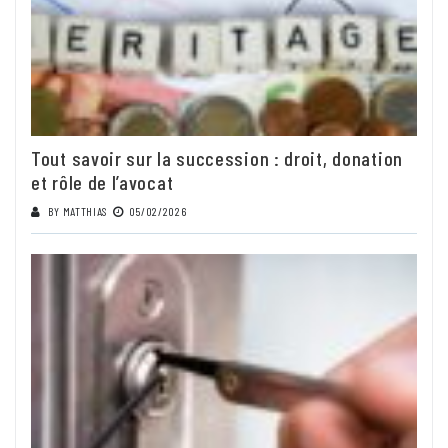
Tout savoir sur la succession : droit, donation
et rôle de l’avocat
BY
MATTHIAS
05/02/2026