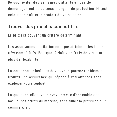
De quoi éviter des semaines d’attente en cas de
déménagement ou de besoin urgent de protection. Et tout
cela, sans quitter le confort de votre salon.
Trouver des prix plus compétitifs
Le prix est souvent un critère déterminant.
Les assurances habitation en ligne affichent des tarifs
très compétitifs. Pourquoi ? Moins de frais de structure,
plus de flexibilité.
En comparant plusieurs devis, vous pouvez rapidement
trouver une assurance qui répond à vos attentes sans
exploser votre budget.
En quelques clics, vous avez une vue d’ensemble des
meilleures offres du marché, sans subir la pression d’un
commercial.