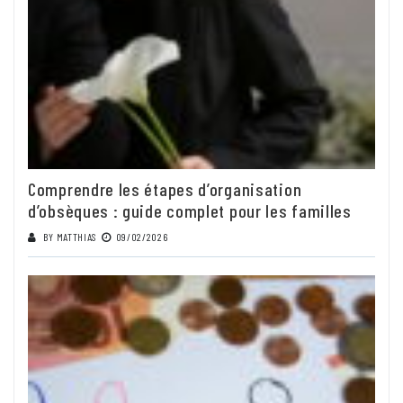
Comprendre les étapes d’organisation
d’obsèques : guide complet pour les familles
BY
MATTHIAS
09/02/2026