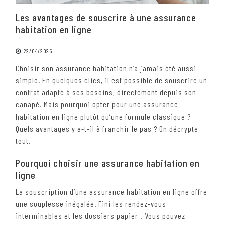
Les avantages de souscrire à une assurance
habitation en ligne
22/04/2025
Choisir son assurance habitation n’a jamais été aussi
simple. En quelques clics, il est possible de souscrire un
contrat adapté à ses besoins, directement depuis son
canapé. Mais pourquoi opter pour une assurance
habitation en ligne plutôt qu’une formule classique ?
Quels avantages y a-t-il à franchir le pas ? On décrypte
tout.
Pourquoi choisir une assurance habitation en
ligne
La souscription d’une assurance habitation en ligne offre
une souplesse inégalée. Fini les rendez-vous
interminables et les dossiers papier ! Vous pouvez