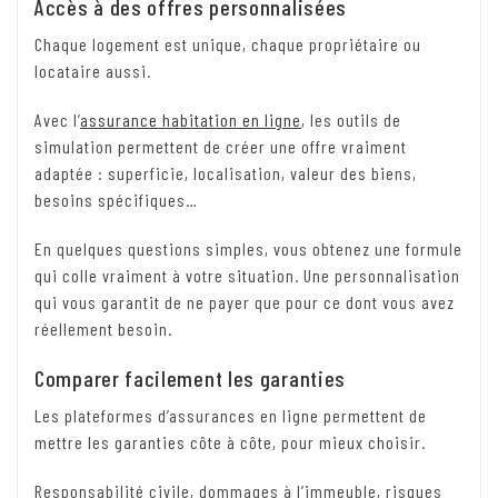
Accès à des offres personnalisées
Chaque logement est unique, chaque propriétaire ou
locataire aussi.
Avec l’
assurance habitation en ligne
, les outils de
simulation permettent de créer une offre vraiment
adaptée : superficie, localisation, valeur des biens,
besoins spécifiques…
En quelques questions simples, vous obtenez une formule
qui colle vraiment à votre situation. Une personnalisation
qui vous garantit de ne payer que pour ce dont vous avez
réellement besoin.
Comparer facilement les garanties
Les plateformes d’assurances en ligne permettent de
mettre les garanties côte à côte, pour mieux choisir.
Responsabilité civile, dommages à l’immeuble, risques