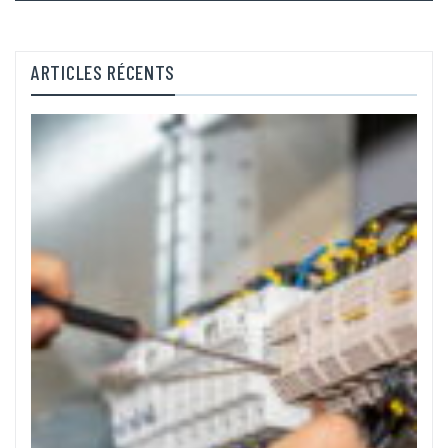
ARTICLES RÉCENTS