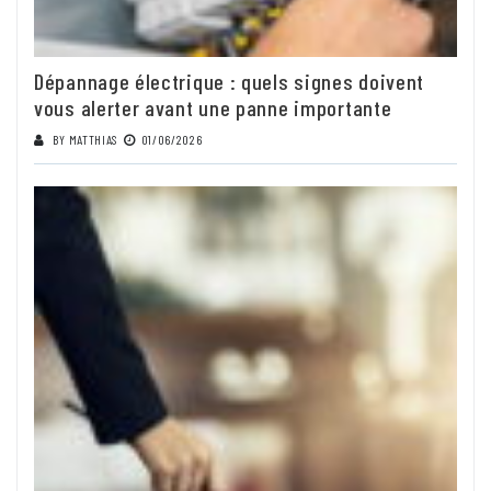
Dépannage électrique : quels signes doivent
vous alerter avant une panne importante
BY
MATTHIAS
01/06/2026