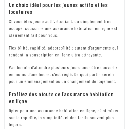
Un choix idéal pour les jeunes actifs et les
locataires
Si vous êtes jeune actif, étudiant, ou simplement très
occupé, souscrire une assurance habitation en ligne est
clairement fait pour vous.
Flexibilité, rapidité, adaptabilité : autant d’arguments qui
rendent la souscription en ligne ultra attrayante.
Pas besoin d’attendre plusieurs jours pour être couvert :
en moins d’une heure, c’est réglé. De quoi partir serein
pour un emménagement ou un changement de logement.
Profitez des atouts de l’assurance habitation
en ligne
Opter pour une assurance habitation en ligne, c’est miser
sur la rapidité, la simplicité, et des tarifs souvent plus
légers.