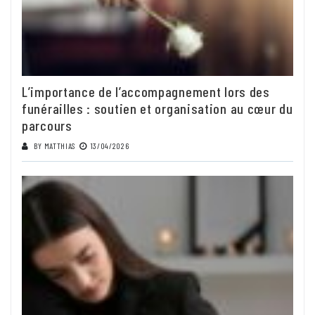
L’importance de l’accompagnement lors des
funérailles : soutien et organisation au cœur du
parcours
BY
MATTHIAS
13/04/2026