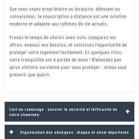
Que vous soyez propriétaire ou locataire, débutant ou
connaisseur, la souscription à distance est une solution
moderne et adaptée aux rythmes de vie actuels.
Prenez le temps de choisir avec soin, comparez les
offres, évaluez vos besoins, et saisissez l’opportunité de
protéger votre logement facilement. En quelques clics,
votre tranquillité est à portée de main ! N’attendez pas
qu’un sinistre survienne pour vous protéger : mieux vaut
prévenir que guérir.
Navigation
L’art du ramonage : assurer la sécurité et l’efficacité de
de
votre cheminée
l’article
Organisation des obsèques : étapes et choix importants