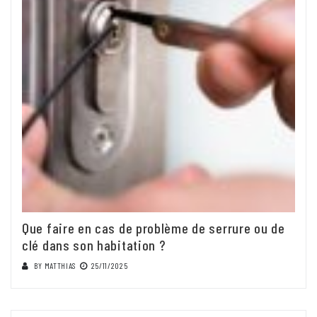
Que faire en cas de problème de serrure ou de
clé dans son habitation ?
BY
MATTHIAS
25/11/2025