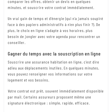
comparer les offres, obtenir un devis en quelques
minutes, et souscrire votre contrat immédiatement.
Un vrai gain de temps et d’énergie (qui n’a jamais soupiré
face à des papiers administratifs à n’en plus finir ?). De
plus, le choix en ligne s’adapte à vos horaires, plus
besoin de jongler avec votre agenda pour rencontrer un
conseiller.
Gagner du temps avec la souscription en ligne
Souscrire une assurance habitation en ligne, c’est dire
adieu aux déplacements inutiles. En quelques minutes,
vous pouvez renseigner vos informations sur votre
logement et vos besoins.
Votre contrat est prêt, souvent immédiatement disponible
par mail. Certains assureurs proposent même une
signature électronique : simple, rapide, efficace.