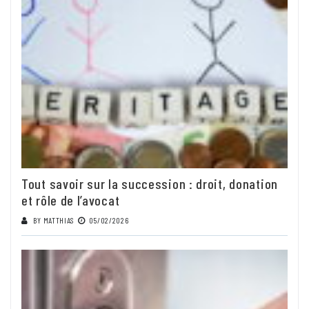
Tout savoir sur la succession : droit, donation
et rôle de l’avocat
BY
MATTHIAS
05/02/2026