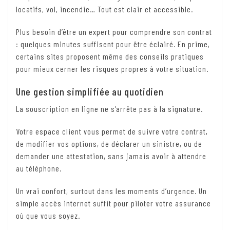
locatifs, vol, incendie… Tout est clair et accessible.
Plus besoin d’être un expert pour comprendre son contrat
: quelques minutes suffisent pour être éclairé. En prime,
certains sites proposent même des conseils pratiques
pour mieux cerner les risques propres à votre situation.
Une gestion simplifiée au quotidien
La souscription en ligne ne s’arrête pas à la signature.
Votre espace client vous permet de suivre votre contrat,
de modifier vos options, de déclarer un sinistre, ou de
demander une attestation, sans jamais avoir à attendre
au téléphone.
Un vrai confort, surtout dans les moments d’urgence. Un
simple accès internet suffit pour piloter votre assurance
où que vous soyez.