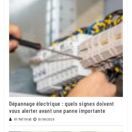
Dépannage électrique : quels signes doivent
vous alerter avant une panne importante
BY
MATTHIAS
01/06/2026