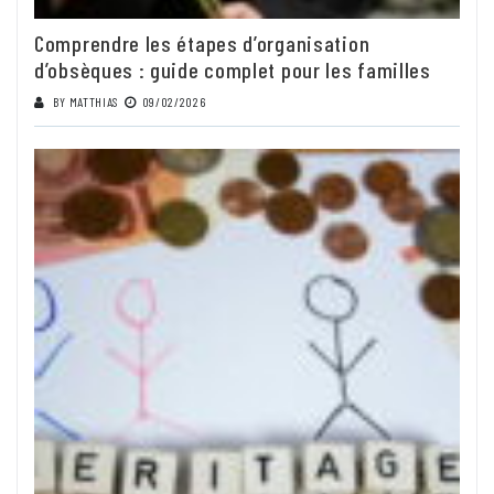
Comprendre les étapes d’organisation
d’obsèques : guide complet pour les familles
BY
MATTHIAS
09/02/2026