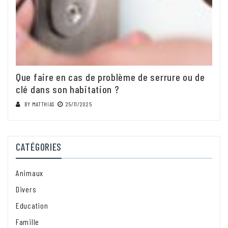
Que faire en cas de problème de serrure ou de
clé dans son habitation ?
BY
MATTHIAS
25/11/2025
CATÉGORIES
Animaux
Divers
Education
Famille