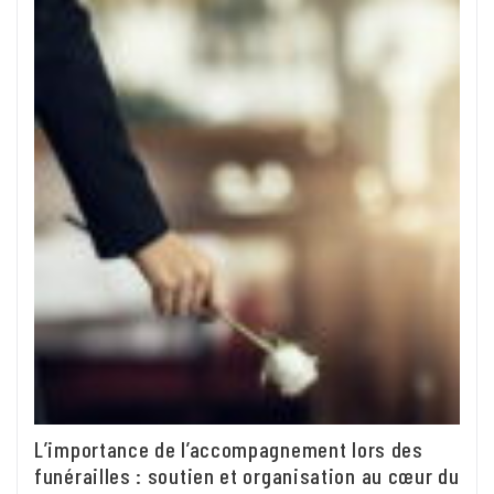
L’importance de l’accompagnement lors des
funérailles : soutien et organisation au cœur du