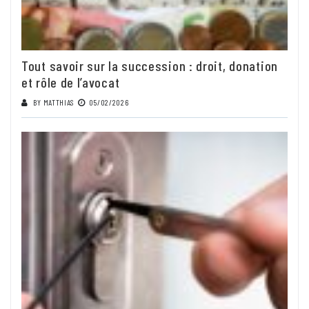
Tout savoir sur la succession : droit, donation
et rôle de l’avocat
BY
MATTHIAS
05/02/2026