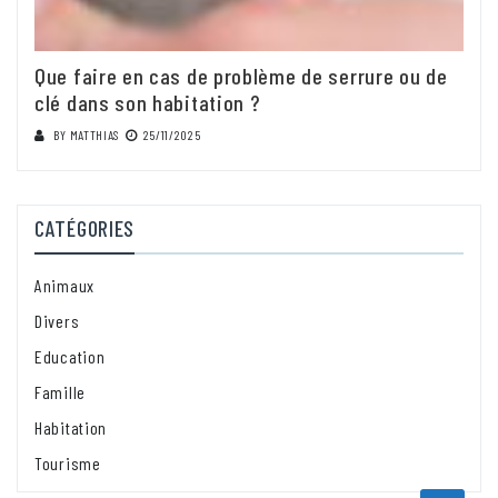
Que faire en cas de problème de serrure ou de
clé dans son habitation ?
BY
MATTHIAS
25/11/2025
CATÉGORIES
Animaux
Divers
Education
Famille
Habitation
Tourisme