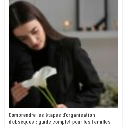
Comprendre les étapes d’organisation
d’obsèques : guide complet pour les familles