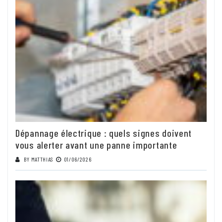
Dépannage électrique : quels signes doivent
vous alerter avant une panne importante
BY
MATTHIAS
01/06/2026