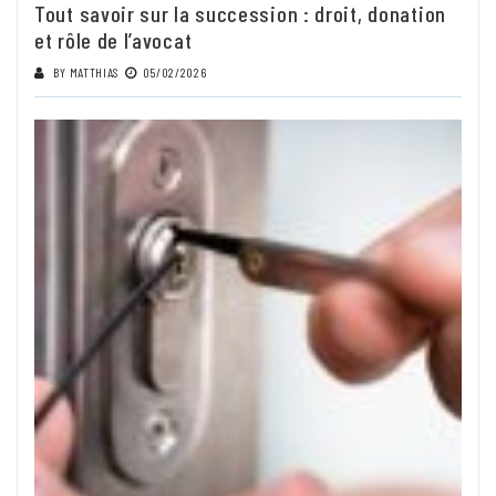
Tout savoir sur la succession : droit, donation
et rôle de l’avocat
BY
MATTHIAS
05/02/2026