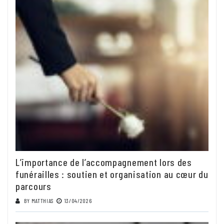
L’importance de l’accompagnement lors des
funérailles : soutien et organisation au cœur du
parcours
BY
MATTHIAS
13/04/2026