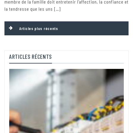
membre de la famille doit entretenir l’affection, la confiance et
la tendresse que les uns […]
Navigation
Articles plus récents
des
articles
ARTICLES RÉCENTS