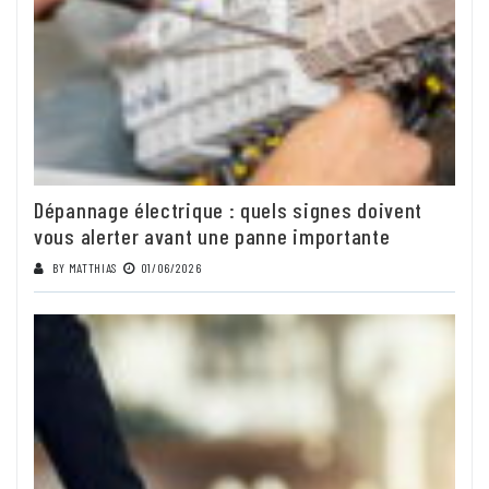
Dépannage électrique : quels signes doivent
vous alerter avant une panne importante
BY
MATTHIAS
01/06/2026