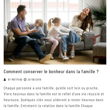
Comment conserver le bonheur dans la famille ?
BY
MATTHIAS
20/09/2019
Chaque personne a une famille, qu’elle soit loin ou proche.
Vivre heureux dans la famille est le reflet d’une vie réussie et
heureuse. Quelques clés vous aideront à rester heureux dans
la famille. Entretenir la relation dans la famille Chaque