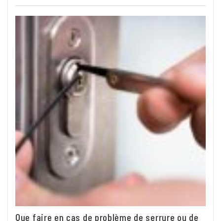
Que faire en cas de problème de serrure ou de