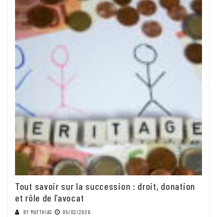
Tout savoir sur la succession : droit, donation
et rôle de l’avocat
BY
MATTHIAS
05/02/2026