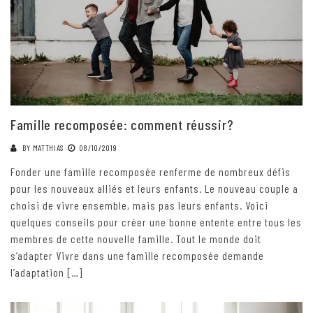
Famille recomposée: comment réussir?
BY
MATTHIAS
08/10/2019
Fonder une famille recomposée renferme de nombreux défis
pour les nouveaux alliés et leurs enfants. Le nouveau couple a
choisi de vivre ensemble, mais pas leurs enfants. Voici
quelques conseils pour créer une bonne entente entre tous les
membres de cette nouvelle famille. Tout le monde doit
s’adapter Vivre dans une famille recomposée demande
l’adaptation […]