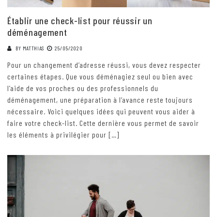
Établir une check-list pour réussir un
déménagement
BY
MATTHIAS
25/05/2020
Pour un changement d’adresse réussi, vous devez respecter
certaines étapes. Que vous déménagiez seul ou bien avec
l’aide de vos proches ou des professionnels du
déménagement, une préparation à l’avance reste toujours
nécessaire. Voici quelques idées qui peuvent vous aider à
faire votre check-list. Cette dernière vous permet de savoir
les éléments à privilégier pour […]