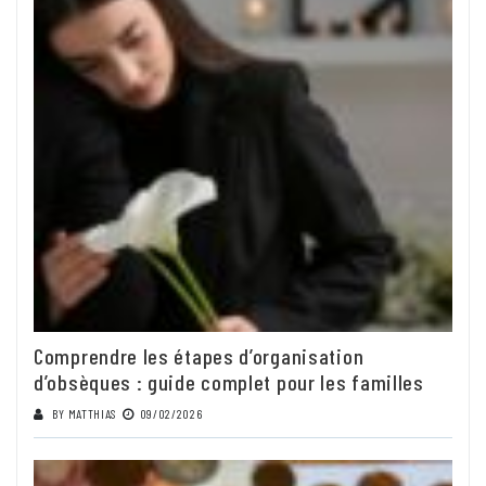
Comprendre les étapes d’organisation
d’obsèques : guide complet pour les familles
BY
MATTHIAS
09/02/2026